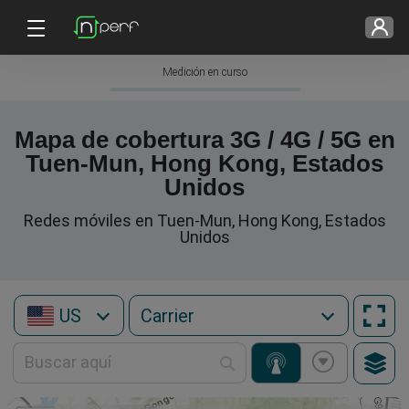
Medición en curso
Mapa de cobertura 3G / 4G / 5G en
Tuen-Mun, Hong Kong, Estados
Unidos
Redes móviles en Tuen-Mun, Hong Kong, Estados
Unidos
US