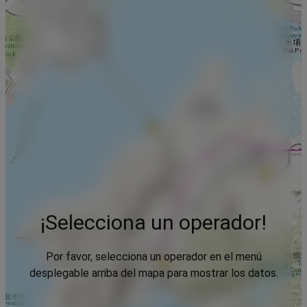
¡Selecciona un operador!
Por favor, selecciona un operador en el menú
desplegable arriba del mapa para mostrar los datos.