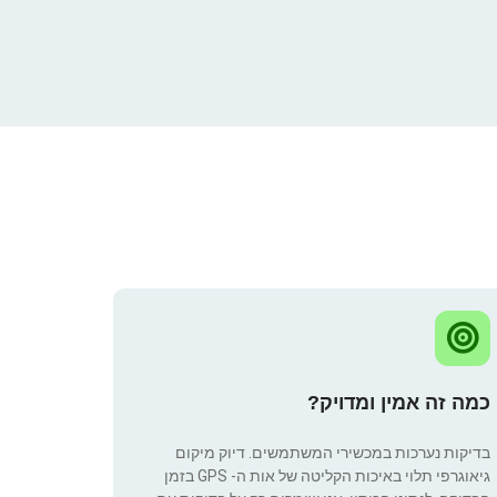
כמה זה אמין ומדויק?
בדיקות נערכות במכשירי המשתמשים. דיוק מיקום
גיאוגרפי תלוי באיכות הקליטה של אות ה- GPS בזמן