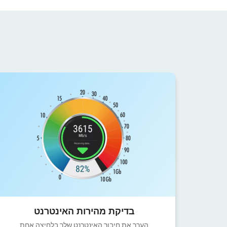
בדיקת מהירות האינטרנט
הערך את חיבור האינטרנט שלך בלחיצה אחת