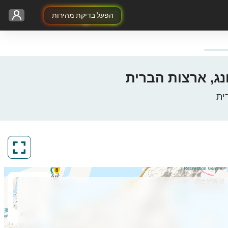
הפעל בדיקת מהירות
ArcGIS