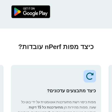
כיצד מפות nPerf עובדות?
כיצד מתבצעים עדכונים?
מפות כיסוי רשת מתעדכנות אוטומטית על ידי בוט כל
שעה. מפות מהירות הן
מתעדכנות כל 15 דקות
.