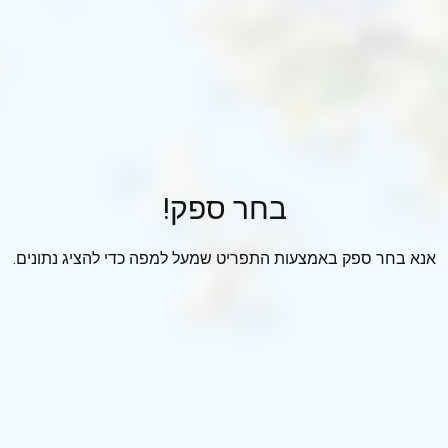
בחר ספק!
אנא בחר ספק באמצעות התפריט שמעל למפה כדי להציג נתונים.