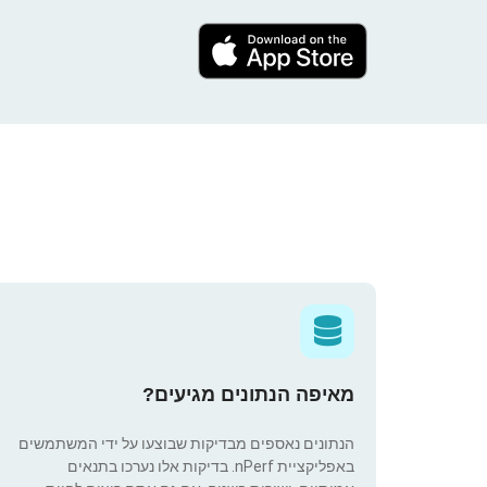
מאיפה הנתונים מגיעים?
הנתונים נאספים מבדיקות שבוצעו על ידי המשתמשים
באפליקציית nPerf. בדיקות אלו נערכו בתנאים