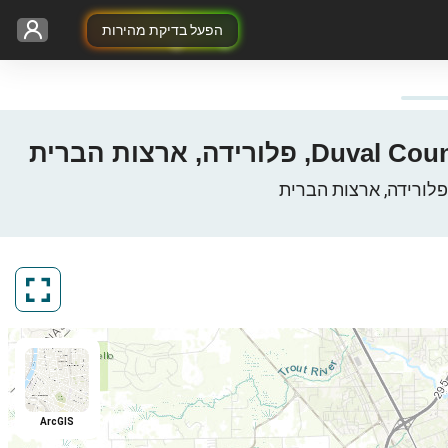
הפעל בדיקת מהירות
ArcGIS