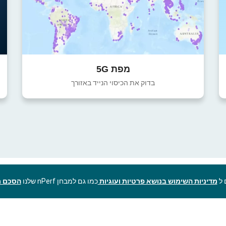
מפת 5G
בדוק את הכיסוי הנייד באזורך
מדיניות השימוש בנושא פרטיות ועוגיות
כמו גם למבחן nPerf שלנו
הסכם ר