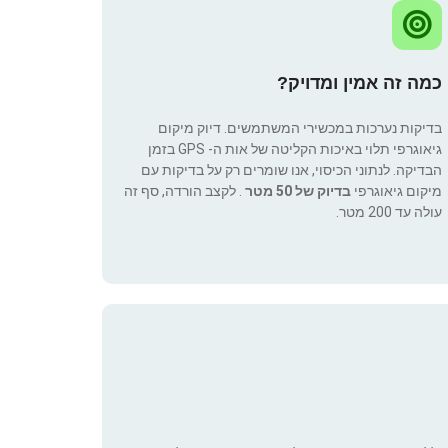
כמה זה אמין ומדויק?
בדיקות נערכות במכשירי המשתמשים. דיוק מיקום
גיאוגרפי תלוי באיכות הקליטה של אות ה- GPS בזמן
הבדיקה. לנתוני הכיסוי, אנו שומרים רק על בדיקות עם
מיקום גיאוגרפי
בדיוק של 50 מטר
. לקצב הורדה, סף זה
עולה עד 200 מטר.