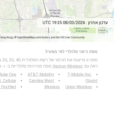
עדכון אחרון :
08/03/2026 19:35 UTC
(Hong Kong), © OpenStreetMap contributors, and the GIS User Community
מפת כיסוי סלולרי לפי מפעיל
ראה גם:
Verizon Wireless
מפת מהירויות סלולריות ב- ו- כי
lular One
AT&T Mobility
T-Mobile (inc.
. Cellular
Carolina West
Sprint)
FirstNet
Wireless
Union Wireless