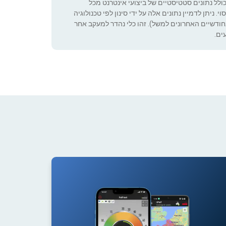
כולל נתונים סטטיסטיים של ביצועי אינטרנט מכל
 ניתן לדמיין נתונים אלה על ידי סינון לפי טכנולוגיה
ה שניתן להגדיר (רק בחודשיים האחרונים למשל). זהו כלי נהדר למעקב אחר
ים.