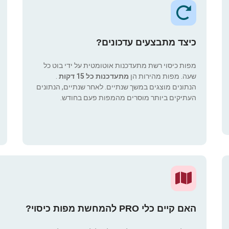
כיצד מתבצעים עדכונים?
מפות כיסוי רשת מתעדכנות אוטומטית על ידי בוט כל
שעה. מפות מהירות הן
מתעדכנות כל 15 דקות
.
הנתונים מוצגים במשך שנתיים. לאחר שנתיים, הנתונים
העתיקים ביותר מוסרים מהמפות פעם בחודש.
האם קיים כלי PRO להמחשת מפות כיסוי?