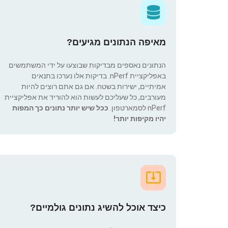
מאיפה הנתונים מגיעים?
הנתונים נאספים מבדיקות שבוצעו על ידי המשתמשים
באפליקציית nPerf. בדיקות אלו נערכו בתנאים
אמיתיים, ישירות בשטח. אם גם אתם רוצים להיות
מעורבים, כל שעליכם לעשות הוא להוריד את אפליקציית
nPerf לסמארטפון.
ככל שיש יותר נתונים כך המפות
יהיו מקיפות יותר!
כיצד אוכל להשיג נתונים גולמיים?