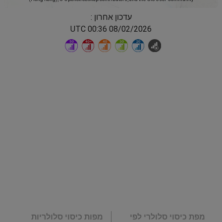
עדכון אחרון :
08/02/2026 00:36 UTC
מפת כיסוי סלולרי לפי
מפות כיסוי סלולריות