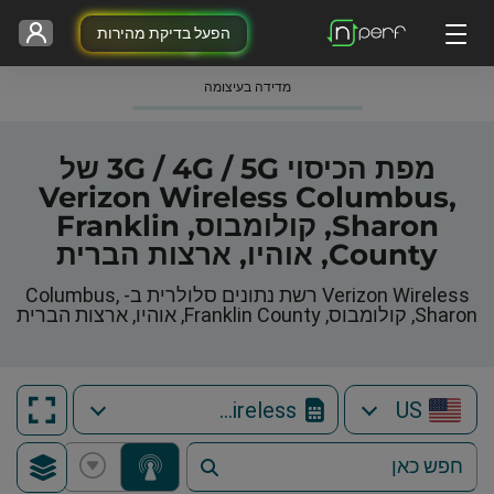
הפעל בדיקת מהירות
מדידה בעיצומה
מפת הכיסוי 3G / 4G / 5G של
Verizon Wireless Columbus,
Sharon, קולומבוס, Franklin
County, אוהיו, ארצות הברית
Verizon Wireless רשת נתונים סלולרית ב- Columbus,
Sharon, קולומבוס, Franklin County, אוהיו, ארצות הברית
Verizon Wireless
US