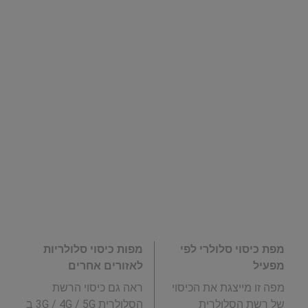
מפת כיסוי סלולרי לפי
מפות כיסוי סלולריות
מפעיל
לאזורים אחרים
מפה זו מייצגת את הכיסוי
ראה גם כיסוי הרשת
של רשת הסלולרית
הסלולרית 3G / 4G / 5G ב