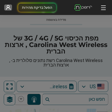
הפעל בדיקת מהירות
מדידה בעיצומה
מפת הכיסוי 3G / 4G / 5G של
Carolina West Wireless , ארצות
הברית
Carolina West Wireless רשת נתונים סלולרית ב- ,
ארצות הברית
Carolina West Wireless
US