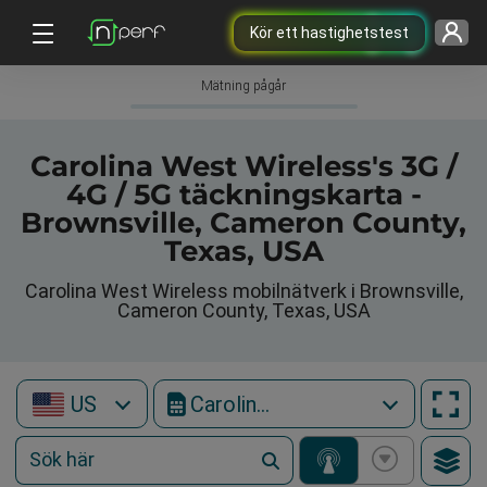
Kör ett hastighetstest
Mätning pågår
Carolina West Wireless's 3G /
4G / 5G täckningskarta -
Brownsville, Cameron County,
Texas, USA
Carolina West Wireless mobilnätverk i Brownsville,
Cameron County, Texas, USA
US
Carolina West Wireless