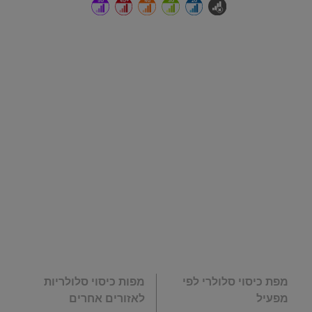
מפת כיסוי סלולרי לפי
מפות כיסוי סלולריות
מפעיל
לאזורים אחרים