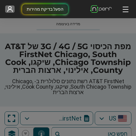
הפעל בדיקת מהירות
מדידה בעיצומה
מפת הכיסוי 3G / 4G / 5G של AT&T
FirstNet Chicago, South
Chicago Township, שיקגו, Cook
County, אילינוי, ארצות הברית
AT&T FirstNet רשת נתונים סלולרית ב- Chicago,
South Chicago Township, שיקגו, Cook County, אילינוי,
ארצות הברית
AT&T FirstNet
US