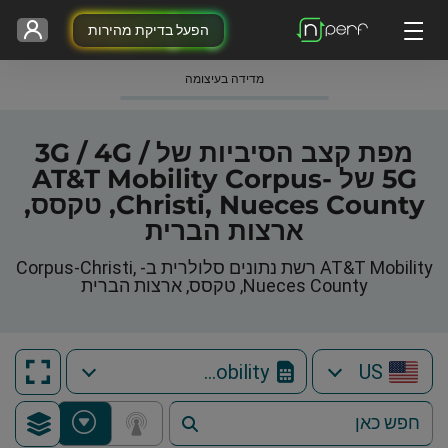
הפעל בדיקת מהירות
מדידה בעיצומה
מפת קצב הסיביות של 3G / 4G /
5G של AT&T Mobility Corpus-
Christi, Nueces County, טקסס,
ארצות הברית
AT&T Mobility רשת נתונים סלולרית ב- Corpus-Christi,
Nueces County, טקסס, ארצות הברית
AT&T Mobility
US