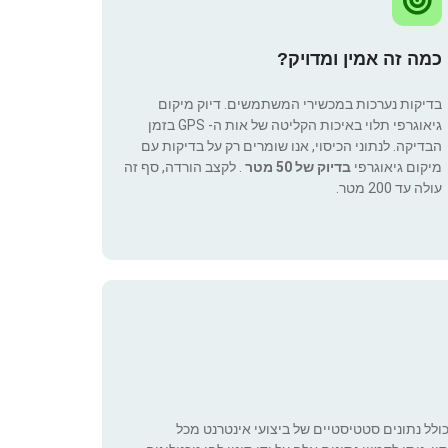
כמה זה אמין ומדויק?
בדיקות נערכות במכשירי המשתמשים. דיוק מיקום
גיאוגרפי תלוי באיכות הקליטה של אות ה- GPS בזמן
הבדיקה. לנתוני הכיסוי, אנו שומרים רק על בדיקות עם
מיקום גיאוגרפי
בדיוק של 50 מטר
. לקצב הורדה, סף זה
עולה עד 200 מטר.
כולל נתונים סטטיסטיים של ביצועי אינטרנט מכל