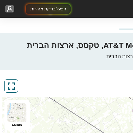
הפעל בדיקת מהירות
ArcGIS