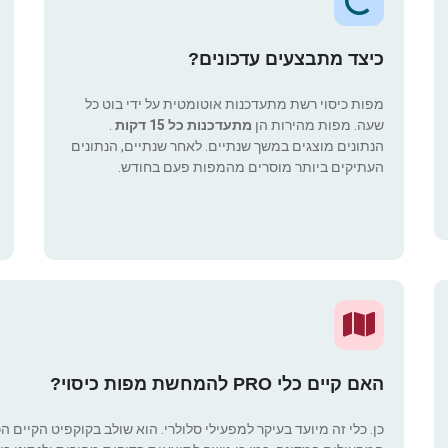
כיצד מתבצעים עדכונים?
מפות כיסוי רשת מתעדכנות אוטומטית על ידי בוט כל
שעה. מפות מהירות הן
מתעדכנות כל 15 דקות
.
הנתונים מוצגים במשך שנתיים. לאחר שנתיים, הנתונים
העתיקים ביותר מוסרים מהמפות פעם בחודש.
האם קיים כלי PRO להמחשת מפות כיסוי?
כן. כלי זה מיועד בעיקר למפעילי סלולרי. הוא שולב בקוקפיט הקיים ה