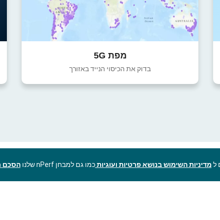
מפת 5G
בדוק את הכיסוי הנייד באזורך
מדיניות השימוש בנושא פרטיות ועוגיות
כמו גם למבחן nPerf שלנו
הסכם ר