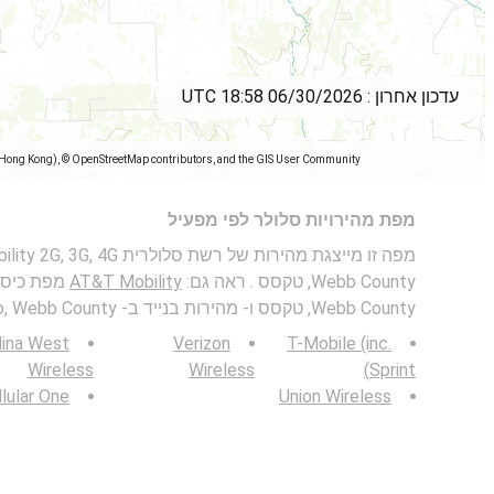
עדכון אחרון :
06/30/2026 18:58 UTC
(Hong Kong), © OpenStreetMap contributors, and the GIS User Community
מפת מהירויות סלולר לפי מפעיל
Webb County, טקסס . ראה גם:
AT&T Mobility
Webb County, טקסס ו- מהירות בנייד ב- Laredo, Webb County, טקסס .
lina West
Verizon
T-Mobile (inc.
Wireless
Wireless
Sprint)
lular One
Union Wireless