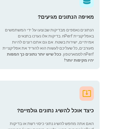
מאיפה הנתונים מגיעים?
הנתונים נאספים מבדיקות שבוצעו על ידי המשתמשים
באפליקציית nPerf. בדיקות אלו נערכו בתנאים
אמיתיים, ישירות בשטח. אם גם אתם רוצים להיות
מעורבים, כל שעליכם לעשות הוא להוריד את אפליקציית
nPerf לסמארטפון.
ככל שיש יותר נתונים כך המפות
יהיו מקיפות יותר!
כיצד אוכל להשיג נתונים גולמיים?
האם אתה מחפש להשיג נתוני כיסוי רשת או בדיקות