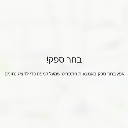
בחר ספק!
אנא בחר ספק באמצעות התפריט שמעל למפה כדי להציג נתונים.