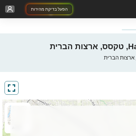
הפעל בדיקת מהירות
ArcGIS