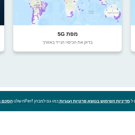
מפת 5G
בדוק את הכיסוי הנייד באזורך
מדיניות השימוש בנושא פרטיות ועוגיות
כמו גם למבחן nPerf שלנו
הסכם ר