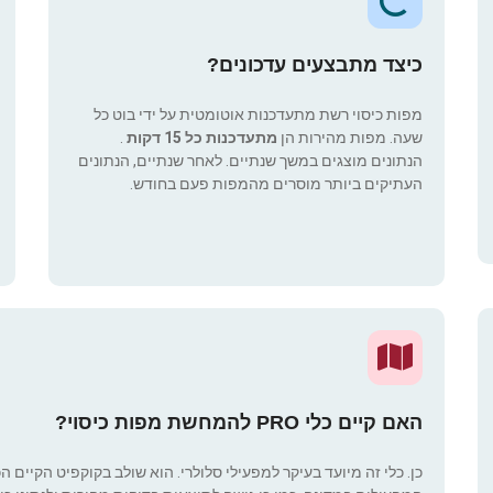
כיצד מתבצעים עדכונים?
מפות כיסוי רשת מתעדכנות אוטומטית על ידי בוט כל
שעה. מפות מהירות הן
מתעדכנות כל 15 דקות
.
הנתונים מוצגים במשך שנתיים. לאחר שנתיים, הנתונים
העתיקים ביותר מוסרים מהמפות פעם בחודש.
האם קיים כלי PRO להמחשת מפות כיסוי?
כן. כלי זה מיועד בעיקר למפעילי סלולרי. הוא שולב בקוקפיט הקיים ה