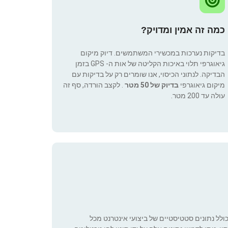
כמה זה אמין ומדויק?
בדיקות נערכות במכשירי המשתמשים. דיוק מיקום
גיאוגרפי תלוי באיכות הקליטה של אות ה- GPS בזמן
הבדיקה. לנתוני הכיסוי, אנו שומרים רק על בדיקות עם
מיקום גיאוגרפי
בדיוק של 50 מטר
. לקצב הורדה, סף זה
עולה עד 200 מטר.
כולל נתונים סטטיסטיים של ביצועי אינטרנט מכל