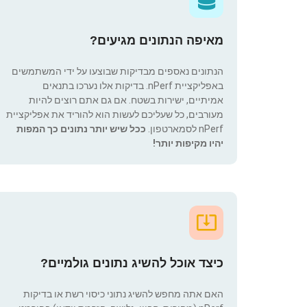
מאיפה הנתונים מגיעים?
הנתונים נאספים מבדיקות שבוצעו על ידי המשתמשים
באפליקציית nPerf. בדיקות אלו נערכו בתנאים
אמיתיים, ישירות בשטח. אם גם אתם רוצים להיות
מעורבים, כל שעליכם לעשות הוא להוריד את אפליקציית
nPerf לסמארטפון.
ככל שיש יותר נתונים כך המפות
יהיו מקיפות יותר!
כיצד אוכל להשיג נתונים גולמיים?
האם אתה מחפש להשיג נתוני כיסוי רשת או בדיקות