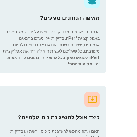
מאיפה הנתונים מגיעים?
הנתונים נאספים מבדיקות שבוצעו על ידי המשתמשים
באפליקציית nPerf. בדיקות אלו נערכו בתנאים
אמיתיים, ישירות בשטח. אם גם אתם רוצים להיות
מעורבים, כל שעליכם לעשות הוא להוריד את אפליקציית
nPerf לסמארטפון.
ככל שיש יותר נתונים כך המפות
יהיו מקיפות יותר!
כיצד אוכל להשיג נתונים גולמיים?
האם אתה מחפש להשיג נתוני כיסוי רשת או בדיקות