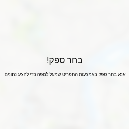
בחר ספק!
אנא בחר ספק באמצעות התפריט שמעל למפה כדי להציג נתונים.