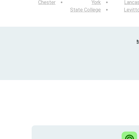
Chester
York
Lancas
State College
Levitt