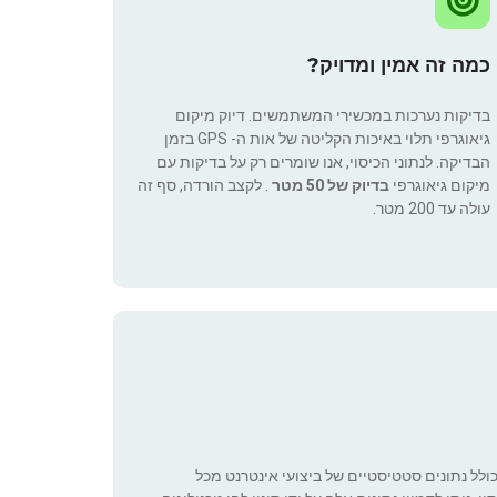
כמה זה אמין ומדויק?
בדיקות נערכות במכשירי המשתמשים. דיוק מיקום
גיאוגרפי תלוי באיכות הקליטה של אות ה- GPS בזמן
הבדיקה. לנתוני הכיסוי, אנו שומרים רק על בדיקות עם
מיקום גיאוגרפי
בדיוק של 50 מטר
. לקצב הורדה, סף זה
עולה עד 200 מטר.
כולל נתונים סטטיסטיים של ביצועי אינטרנט מכל