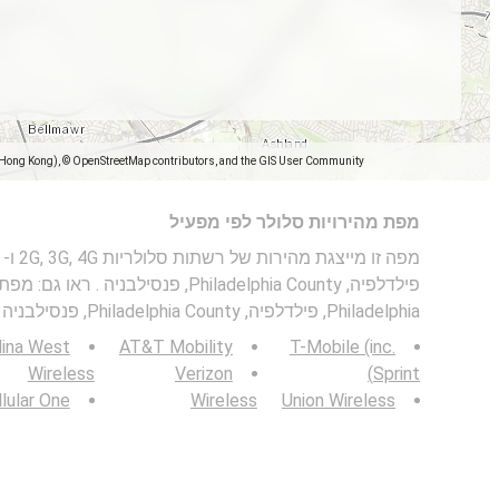
(Hong Kong), © OpenStreetMap contributors, and the GIS User Community
מפת מהירויות סלולר לפי מפעיל
פילדלפיה, Philadelphia County, פנסילבני
Philadelphia, פילדלפיה, Philadelphia County, פנסילבניה .
lina West
AT&T Mobility
T-Mobile (inc.
Wireless
Verizon
Sprint)
lular One
Wireless
Union Wireless