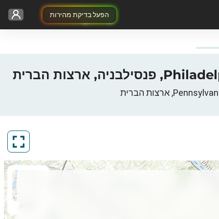
הפעל בדיקת מהירות
ArcGIS