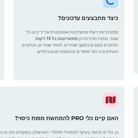
כיצד מתבצעים עדכונים?
מפות כיסוי רשת מתעדכנות אוטומטית על ידי בוט כל
שעה. מפות מהירות הן
מתעדכנות כל 15 דקות
.
הנתונים מוצגים במשך שנתיים. לאחר שנתיים, הנתונים
העתיקים ביותר מוסרים מהמפות פעם בחודש.
האם קיים כלי PRO להמחשת מפות כיסוי?
כן. כלי זה מיועד בעיקר למפעילי סלולרי. הוא שולב בקוקפיט הקיים ה