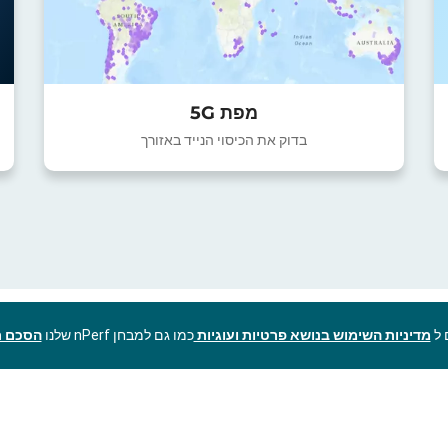
מפת 5G
בדוק את הכיסוי הנייד באזורך
מדיניות השימוש בנושא פרטיות ועוגיות
כמו גם למבחן nPerf שלנו
הסכם ר