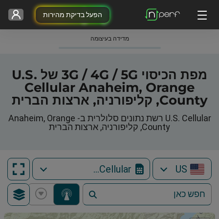
הפעל בדיקת מהירות
מדידה בעיצומה
מפת הכיסוי 3G / 4G / 5G של U.S.
Cellular Anaheim, Orange
County, קליפורניה, ארצות הברית
U.S. Cellular רשת נתונים סלולרית ב- Anaheim, Orange
County, קליפורניה, ארצות הברית
U.S. Cellular
US