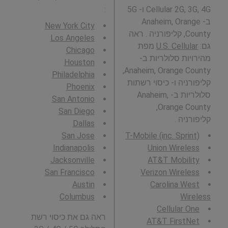
Cellular 2G, 3G, 4G ו- 5G
:
ב- Anaheim, Orange
New York City
County, קליפורניה . ראה
Los Angeles
גם:
U.S. Cellular
מפת
Chicago
מהירויות סלולריות ב-
Houston
Anaheim, Orange County,
Philadelphia
קליפורניה ו- כיסוי רשתות
Phoenix
סלולריות ב- Anaheim,
San Antonio
Orange County,
San Diego
קליפורניה .
Dallas
San Jose
T-Mobile (inc. Sprint)
Indianapolis
Union Wireless
Jacksonville
AT&T Mobility
San Francisco
Verizon Wireless
Austin
Carolina West
Columbus
Wireless
Cellular One
ראה גם את כיסוי רשת
AT&T FirstNet