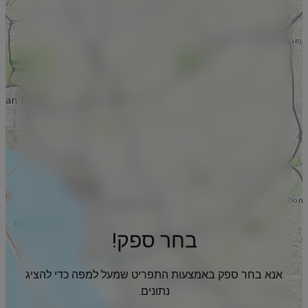
בחר ספק!
אנא בחר ספק באמצעות התפריט שמעל למפה כדי להציג
נתונים.