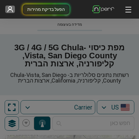
הפעל בדיקת מהירות
מדידה בעיצומה
מפת כיסוי 3G / 4G / 5G Chula-
Vista, San Diego County,
קליפורניה, ארצות הברית
רשתות נתונים סלולריות ב- Chula-Vista, San Diego
County, קליפורניה, California, ארצות הברית
US