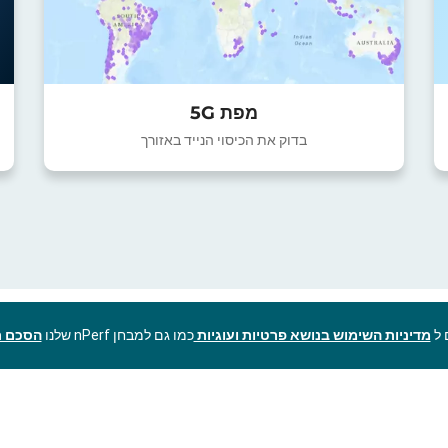
מפת 5G
בדוק את הכיסוי הנייד באזורך
מדיניות השימוש בנושא פרטיות ועוגיות
כמו גם למבחן nPerf שלנו
הסכם ר