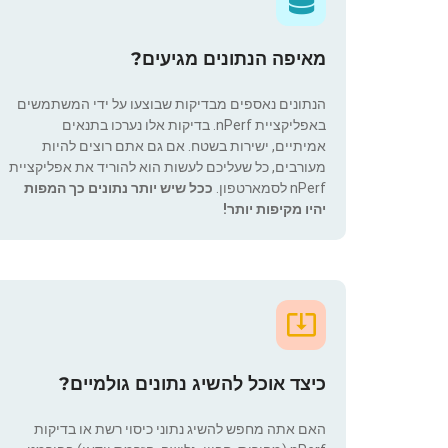
מאיפה הנתונים מגיעים?
הנתונים נאספים מבדיקות שבוצעו על ידי המשתמשים
באפליקציית nPerf. בדיקות אלו נערכו בתנאים
אמיתיים, ישירות בשטח. אם גם אתם רוצים להיות
מעורבים, כל שעליכם לעשות הוא להוריד את אפליקציית
nPerf לסמארטפון.
ככל שיש יותר נתונים כך המפות
יהיו מקיפות יותר!
כיצד אוכל להשיג נתונים גולמיים?
האם אתה מחפש להשיג נתוני כיסוי רשת או בדיקות