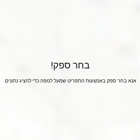
בחר ספק!
אנא בחר ספק באמצעות התפריט שמעל למפה כדי להציג נתונים.