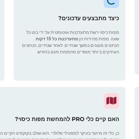
כיצד מתבצעים עדכונים?
מפות כיסוי רשת מתעדכנות אוטומטית על ידי בוט כל
שעה. מפות מהירות הן
מתעדכנות כל 15 דקות
.
הנתונים מוצגים במשך שנתיים. לאחר שנתיים, הנתונים
העתיקים ביותר מוסרים מהמפות פעם בחודש.
האם קיים כלי PRO להמחשת מפות כיסוי?
כן. כלי זה מיועד בעיקר למפעילי סלולרי. הוא שולב בקוקפיט הקיים ה