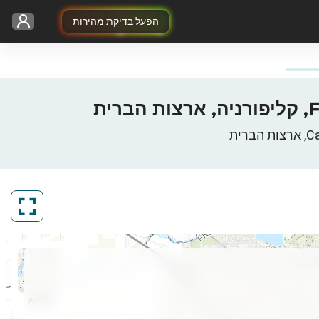
הפעל בדיקת מהירות
ArcGIS