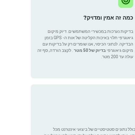
כמה זה אמין ומדויק?
בדיקות נערכות במכשירי המשתמשים. דיוק מיקום
גיאוגרפי תלוי באיכות הקליטה של אות ה- GPS בזמן
הבדיקה. לנתוני הכיסוי, אנו שומרים רק על בדיקות עם
מיקום גיאוגרפי
בדיוק של 50 מטר
. לקצב הורדה, סף זה
עולה עד 200 מטר.
כולל נתונים סטטיסטיים של ביצועי אינטרנט מכל