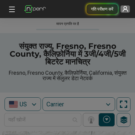
गति परीक्षण करें
मापन प्रगति पर है
संयुक्त राज्य, Fresno, Fresno
County, कैलिफ़ोर्निया में 3जी/4जी/5जी
बिटरेट मानचित्र
Fresno, Fresno County, कैलिफ़ोर्निया, California, संयुक्त
राज्य में सेलुलर डेटा नेटवर्क
US