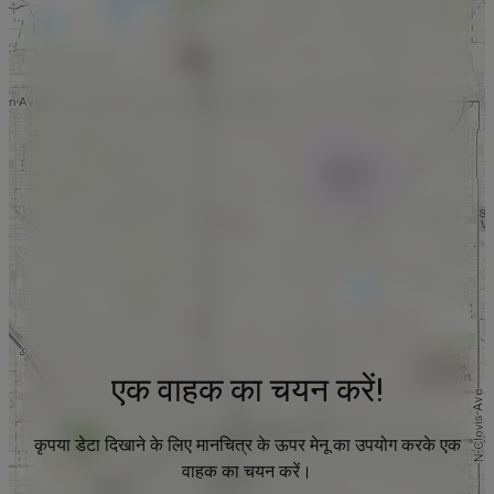
एक वाहक का चयन करें!
कृपया डेटा दिखाने के लिए मानचित्र के ऊपर मेनू का उपयोग करके एक
वाहक का चयन करें।