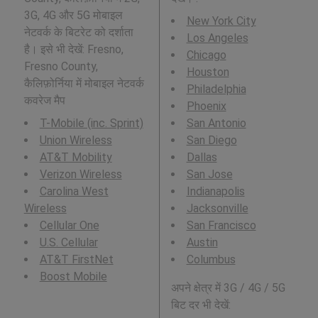
3G, 4G और 5G मोबाइल
New York City
नेटवर्क के बिटरेट को दर्शाता
Los Angeles
है। इसे भी देखें: Fresno,
Chicago
Fresno County,
Houston
कैलिफ़ोर्निया में मोबाइल नेटवर्क
Philadelphia
कवरेज मैप
Phoenix
T-Mobile (inc. Sprint)
San Antonio
Union Wireless
San Diego
AT&T Mobility
Dallas
Verizon Wireless
San Jose
Carolina West
Indianapolis
Wireless
Jacksonville
Cellular One
San Francisco
U.S. Cellular
Austin
AT&T FirstNet
Columbus
Boost Mobile
अपने क्षेत्र में 3G / 4G / 5G
बिट दर भी देखें: