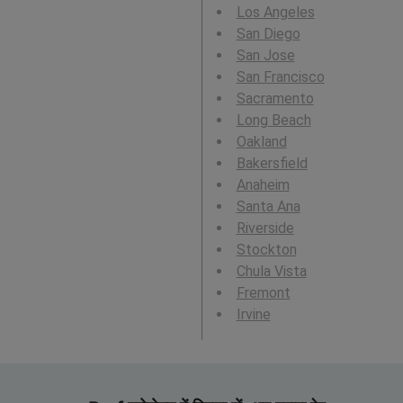
Los Angeles
San Diego
San Jose
San Francisco
Sacramento
Long Beach
Oakland
Bakersfield
Anaheim
Santa Ana
Riverside
Stockton
Chula Vista
Fremont
Irvine