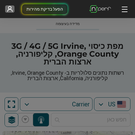
הפעל בדיקת מהירות
מדידה בעיצומה
מפת כיסוי 3G / 4G / 5G Irvine,
Orange County, קליפורניה,
ארצות הברית
רשתות נתונים סלולריות ב- Irvine, Orange County,
קליפורניה, California, ארצות הברית
US