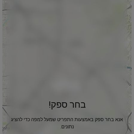
בחר ספק!
אנא בחר ספק באמצעות התפריט שמעל למפה כדי להציג
נתונים.