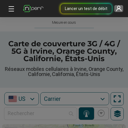
Lancer un test de débit
Mesure en cours
Carte de couverture 3G / 4G /
5G à Irvine, Orange County,
Californie, États-Unis
Réseaux mobiles cellulaires à Irvine, Orange County,
Californie, California, États-Unis
US