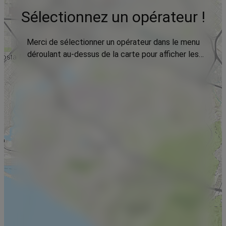
Sélectionnez un opérateur !
Merci de sélectionner un opérateur dans le menu
déroulant au-dessus de la carte pour afficher les
données.