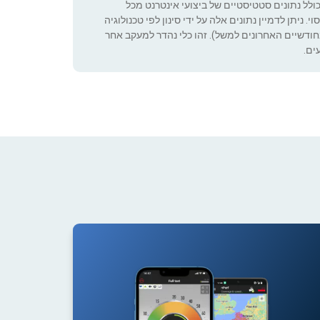
כולל נתונים סטטיסטיים של ביצועי אינטרנט מכל
 ניתן לדמיין נתונים אלה על ידי סינון לפי טכנולוגיה
ה שניתן להגדיר (רק בחודשיים האחרונים למשל). זהו כלי נהדר למעקב אחר
ים.