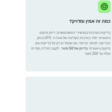
כמה זה אמין ומדויק?
בדיקות נערכות במכשירי המשתמשים. דיוק מיקום
גיאוגרפי תלוי באיכות הקליטה של אות ה- GPS בזמן
הבדיקה. לנתוני הכיסוי, אנו שומרים רק על בדיקות עם
מיקום גיאוגרפי
בדיוק של 50 מטר
. לקצב הורדה, סף זה
עולה עד 200 מטר.