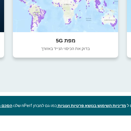
מפת 5G
בדוק את הכיסוי הנייד באזורך
מדיניות השימוש בנושא פרטיות ועוגיות
כמו גם למבחן nPerf שלנו
הסכם ר