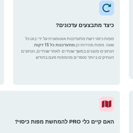
כיצד מתבצעים עדכונים?
מפות כיסוי רשת מתעדכנות אוטומטית על ידי בוט כל
שעה. מפות מהירות הן
מתעדכנות כל 15 דקות
.
הנתונים מוצגים במשך שנתיים. לאחר שנתיים, הנתונים
העתיקים ביותר מוסרים מהמפות פעם בחודש.
האם קיים כלי PRO להמחשת מפות כיסוי?