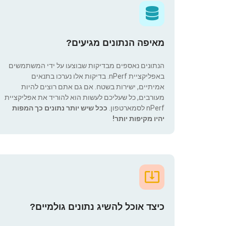
מאיפה הנתונים מגיעים?
הנתונים נאספים מבדיקות שבוצעו על ידי המשתמשים
באפליקציית nPerf. בדיקות אלו נערכו בתנאים
אמיתיים, ישירות בשטח. אם גם אתם רוצים להיות
מעורבים, כל שעליכם לעשות הוא להוריד את אפליקציית
nPerf לסמארטפון.
ככל שיש יותר נתונים כך המפות
יהיו מקיפות יותר!
כיצד אוכל להשיג נתונים גולמיים?