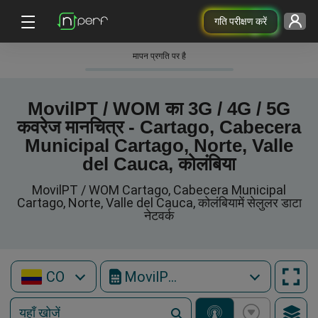
गति परीक्षण करें
मापन प्रगति पर है
MovilPT / WOM का 3G / 4G / 5G
कवरेज मानचित्र - Cartago, Cabecera
Municipal Cartago, Norte, Valle
del Cauca, कोलंबिया
MovilPT / WOM Cartago, Cabecera Municipal
Cartago, Norte, Valle del Cauca, कोलंबियामें सेलुलर डाटा
नेटवर्क
CO
MovilPT / WOM