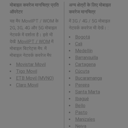
मोबाइल कवरेज मानचित्र प्रति
अन्य क्षेत्रों के लिए मोबाइल
ऑपरेटर
कवरेज मानचित्र
यह मैप MovilPT / WOM के
में 3G / 4G / 5G मोबाइल
2G, 3G, 4G और 5G मोबाइल
नेटवर्क कवरेज भी देखें। :
नेटवर्क में दर्शाता है। इसे भी
Bogotá
देखें:
MovilPT / WOM
में
Cali
मोबाइल बिटरेट्स मैप. में
Medellín
मोबाइल नेटवर्क कवरेज मैप
Barranquilla
Movistar Movil
Cartagena
Tigo Movil
Cúcuta
ETB Movil (MVNO)
Bucaramanga
Claro Movil
Pereira
Santa Marta
Ibagué
Bello
Pasto
Manizales
Neiva