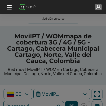
Medición en curso
MovilPT / WOMmapa de
cobertura 3G / 4G / 5G -
Cartago, Cabecera Municipal
Cartago, Norte, Valle del
Cauca, Colombia
Red móvil MovilPT / WOM en Cartago, Cabecera
Municipal Cartago, Norte, Valle del Cauca, Colombia
CO
MovilPT / WOM