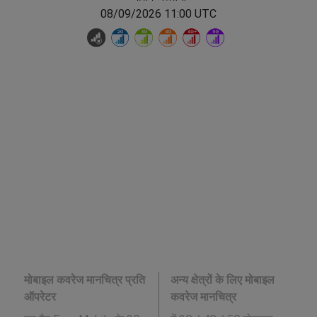
08/09/2026 11:00 UTC
मोबाइल कवरेज मानचित्र प्रति
अन्य क्षेत्रों के लिए मोबाइल
ऑपरेटर
कवरेज मानचित्र