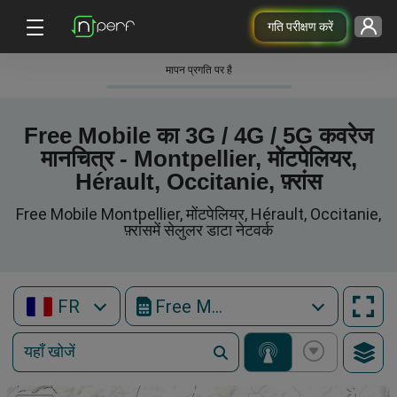
गति परीक्षण करें
मापन प्रगति पर है
Free Mobile का 3G / 4G / 5G कवरेज
मानचित्र - Montpellier, मोंटपेलियर,
Hérault, Occitanie, फ़्रांस
Free Mobile Montpellier, मोंटपेलियर, Hérault, Occitanie,
फ़्रांसमें सेलुलर डाटा नेटवर्क
FR
Free Mobile