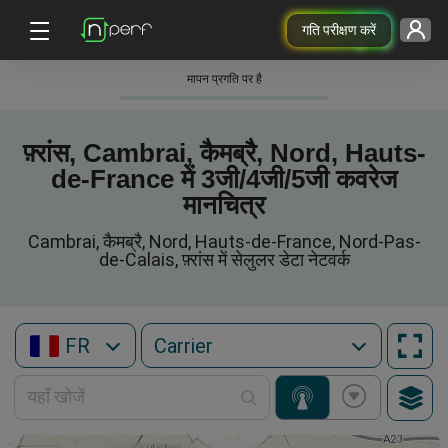
गति परीक्षण करें
मापन प्रगति पर है
फ़्रांस, Cambrai, कैमब्रै, Nord, Hauts-
de-France में 3जी/4जी/5जी कवरेज
मानचित्र
Cambrai, कैमब्रै, Nord, Hauts-de-France, Nord-Pas-
de-Calais, फ़्रांस में सेलुलर डेटा नेटवर्क
FR