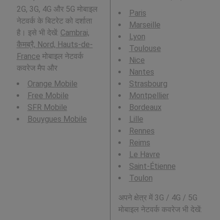
2G, 3G, 4G और 5G मोबाइल
Paris
नेटवर्क के बिटरेट को दर्शाता
Marseille
है। इसे भी देखें:
Cambrai,
Lyon
कैमब्रै, Nord, Hauts-de-
Toulouse
France
मोबाइल नेटवर्क
Nice
कवरेज मैप और
Nantes
Orange Mobile
Strasbourg
Free Mobile
Montpellier
SFR Mobile
Bordeaux
Bouygues Mobile
Lille
Rennes
Reims
Le Havre
Saint-Étienne
Toulon
अपने क्षेत्र में 3G / 4G / 5G
मोबाइल नेटवर्क कवरेज भी देखें: