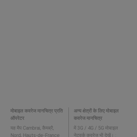
मोबाइल कवरेज मानचित्र प्रति
अन्य क्षेत्रों के लिए मोबाइल
ऑपरेटर
कवरेज मानचित्र
यह मैप Cambrai, कैमब्रै,
में 3G / 4G / 5G मोबाइल
Nord, Hauts-de-France
नेटवर्क कवरेज भी देखें। :