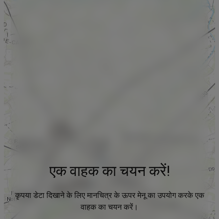
एक वाहक का चयन करें!
कृपया डेटा दिखाने के लिए मानचित्र के ऊपर मेनू का उपयोग करके एक
वाहक का चयन करें।