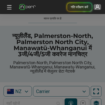
गति परीक्षण करें
मापन प्रगति पर है
न्यूज़ीलैंड, Palmerston-North,
Palmerston North City,
Manawatū-Whanganui में
3जी/4जी/5जी कवरेज मानचित्र
Palmerston-North, Palmerston North City,
Manawatū-Whanganui, Manawatu-Wanganui,
न्यूज़ीलैंड में सेलुलर डेटा नेटवर्क
NZ