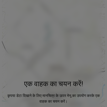
एक वाहक का चयन करें!
कृपया डेटा दिखाने के लिए मानचित्र के ऊपर मेनू का उपयोग करके एक
वाहक का चयन करें।