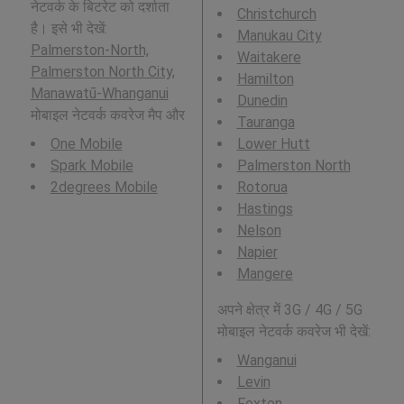
नेटवर्क के बिटरेट को दर्शाता
Christchurch
है। इसे भी देखें:
Manukau City
Palmerston-North,
Waitakere
Palmerston North City,
Hamilton
Manawatū-Whanganui
Dunedin
मोबाइल नेटवर्क कवरेज मैप और
Tauranga
One Mobile
Lower Hutt
Spark Mobile
Palmerston North
2degrees Mobile
Rotorua
Hastings
Nelson
Napier
Mangere
अपने क्षेत्र में 3G / 4G / 5G
मोबाइल नेटवर्क कवरेज भी देखें:
Wanganui
Levin
Foxton