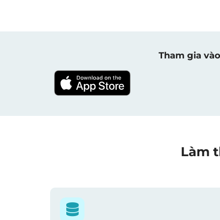
Tham gia vào
Làm t