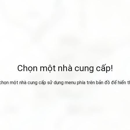
Chọn một nhà cung cấp!
 chọn một nhà cung cấp sử dụng menu phía trên bản đồ để hiển thị