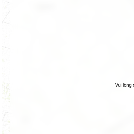
Vui lòng