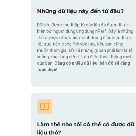
Những dữ liệu này đến từ đâu?
Dữ liệu được thu thập từ các lần đo được thực
hiện bởi người dùng ứng dụng nPerf. Đây là những
thử nghiệm được tiến hành trong điều kiện thực
tế, trực tiếp trong lĩnh vực này. Nếu bạn cũng
muốn tham gia, tất cả những gì bạn phải làm là tải
xuống ứng dụng nPerf trên điện thoại thông minh
của bạn.
Càng có nhiều dữ liệu, bản đồ sẽ càng
toàn diện!
Làm thế nào tôi có thể có được dữ
liệu thô?