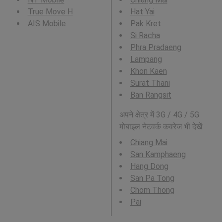
True Move H
Hat Yai
AIS Mobile
Pak Kret
Si Racha
Phra Pradaeng
Lampang
Khon Kaen
Surat Thani
Ban Rangsit
अपने क्षेत्र में 3G / 4G / 5G
मोबाइल नेटवर्क कवरेज भी देखें:
Chiang Mai
San Kamphaeng
Hang Dong
San Pa Tong
Chom Thong
Pai