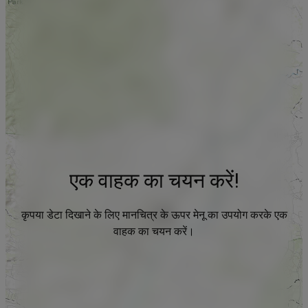
एक वाहक का चयन करें!
कृपया डेटा दिखाने के लिए मानचित्र के ऊपर मेनू का उपयोग करके एक
वाहक का चयन करें।