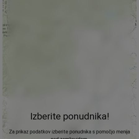
Izberite ponudnika!
Za prikaz podatkov izberite ponudnika s pomočjo menija