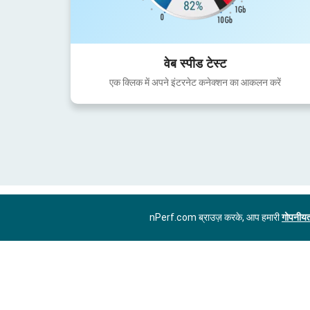
वेब स्पीड टेस्ट
एक क्लिक में अपने इंटरनेट कनेक्शन का आकलन करें
nPerf.com ब्राउज़ करके, आप हमारी
गोपनीयत