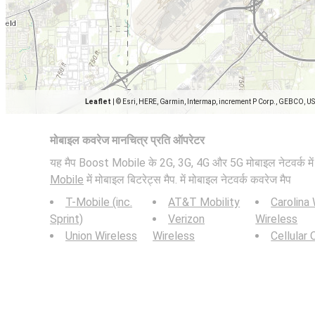
Leaflet
|
© Esri, HERE, Garmin, Intermap, increment P Corp., GEBCO, U
मोबाइल कवरेज मानचित्र प्रति ऑपरेटर
यह मैप Boost Mobile के 2G, 3G, 4G और 5G मोबाइल नेटवर्क में दर्
Mobile
में मोबाइल बिटरेट्स मैप. में मोबाइल नेटवर्क कवरेज मैप
T-Mobile (inc.
AT&T Mobility
Carolina
Sprint)
Verizon
Wireless
Union Wireless
Wireless
Cellular