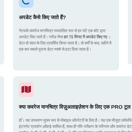
अपडेट कैसे किए जाते हैं?
नेटवर्क कवरेज मानचित्र स्वचालित रूप से हर घंटे एक बॉट द्वारा
अपडेट किए जाते हैं। स्पीड मैप्स
हर 15 मिनट में अपडेट किए गए
।
डेटा दो साल के लिए प्रदर्शित किया जाता है। दो वर्षों के बाद, महीने में
एक बार सबसे पुराना डेटा नक्शे से हटा दिया जाता है।
क्या कवरेज मानचित्र विज़ुअलाइज़ेशन के लिए एक PRO टूल 
हाँ। यह उपकरण मुख्य रूप से मोबाइल ऑपरेटरों के लिए है। यह एक मौजूदा कॉकपिट मे
इंटरनेट प्रदर्शन आँकड़े शामिल हैं, साथ ही गति-परीक्षण के परिणाम और कवरेज डेट