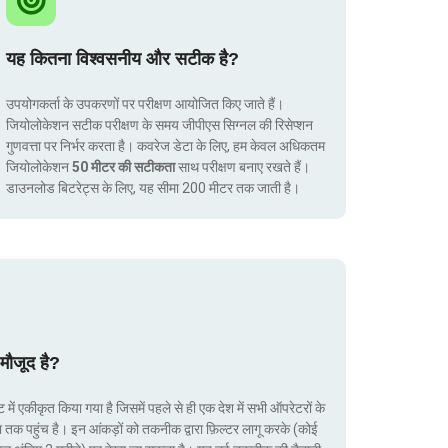
यह कितना विश्वसनीय और सटीक है?
उपयोगकर्ता के उपकरणों पर परीक्षण आयोजित किए जाते हैं।
जियोलोकेशन सटीक परीक्षण के समय जीपीएस सिग्नल की रिसेप्शन
गुणवत्ता पर निर्भर करता है। कवरेज डेटा के लिए, हम केवल अधिकतम
जियोलोकेशन
50 मीटर की सटीकता
साथ परीक्षण बनाए रखते हैं।
डाउनलोड बिटरेट्स के लिए, यह सीमा 200 मीटर तक जाती है।
मौजूद है?
ं एकीकृत किया गया है जिसमें पहले से ही एक देश में सभी ऑपरेटरों के
ा तक पहुंच है। इन आंकड़ों को तकनीक द्वारा फ़िल्टर लागू करके (कोई