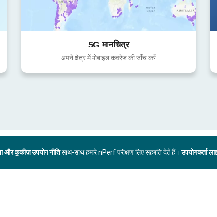
5G मानचित्र
अपने क्षेत्र में मोबाइल कवरेज की जाँच करें
ा और कुकीज़ उपयोग नीति
साथ-साथ हमारे nPerf परीक्षण लिए सहमति देते हैं।
उपयोगकर्ता लाइ