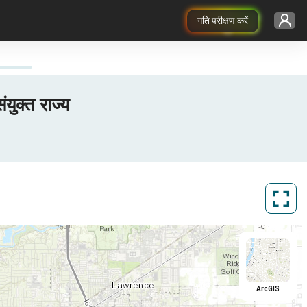
गति परीक्षण करें
ुक्त राज्य
ArcGIS