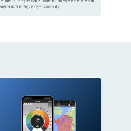
ेवल अंतिम 2 महीने) पर देखा जा सकता है। यह नई तकनीक की तैनाती
ं की पहचान करने के लिए एक महान उपकरण है।