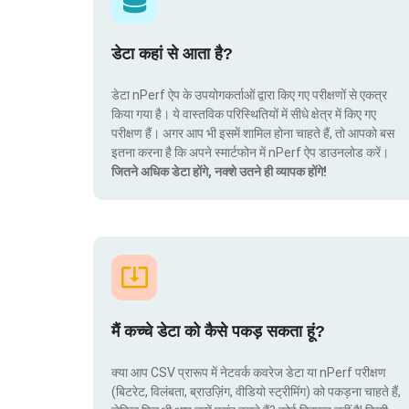
डेटा कहां से आता है?
डेटा nPerf ऐप के उपयोगकर्ताओं द्वारा किए गए परीक्षणों से एकत्र
किया गया है। ये वास्तविक परिस्थितियों में सीधे क्षेत्र में किए गए
परीक्षण हैं। अगर आप भी इसमें शामिल होना चाहते हैं, तो आपको बस
इतना करना है कि अपने स्मार्टफोन में nPerf ऐप डाउनलोड करें।
जितने अधिक डेटा होंगे, नक्शे उतने ही व्यापक होंगे!
मैं कच्चे डेटा को कैसे पकड़ सकता हूं?
क्या आप CSV प्रारूप में नेटवर्क कवरेज डेटा या nPerf परीक्षण
(बिटरेट, विलंबता, ब्राउज़िंग, वीडियो स्ट्रीमिंग) को पकड़ना चाहते हैं,