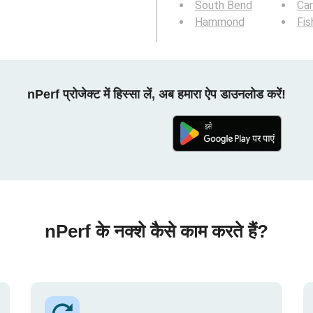
South Bend
Ca
Hammond
Fis
nPerf प्रोजेक्ट में हिस्सा लें, अब हमारा ऐप डाउनलोड करें!
nPerf के नक्शे कैसे काम करते हैं?