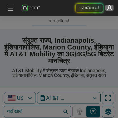
गति परीक्षण करें
मापन प्रगति पर है
संयुक्त राज्य, Indianapolis,
इंडियानापोलिस, Marion County, इंडियाना
में AT&T Mobility का 3G/4G/5G बिटरेट
मानचित्र
AT&T Mobility में सेलुलर डाटा नेटवर्क Indianapolis,
इंडियानापोलिस, Marion County, इंडियाना, संयुक्त राज्य
US
AT&T Mobility