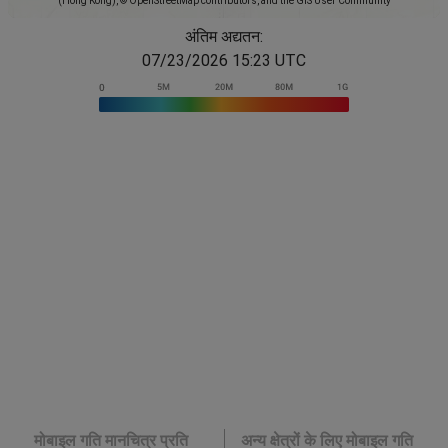
(Hong Kong), © OpenStreetMap contributors, and the GIS User Community
अंतिम अद्यतन:
07/23/2026 15:23 UTC
मोबाइल गति मानचित्र प्रति
अन्य क्षेत्रों के लिए मोबाइल गति