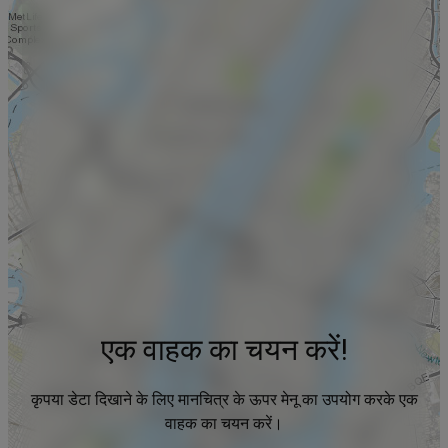
एक वाहक का चयन करें!
कृपया डेटा दिखाने के लिए मानचित्र के ऊपर मेनू का उपयोग करके एक
वाहक का चयन करें।