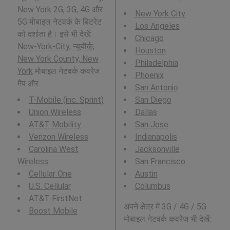
New York 2G, 3G, 4G और
New York City
5G मोबाइल नेटवर्क के बिटरेट
Los Angeles
को दर्शाता है। इसे भी देखें:
Chicago
New-York-City, न्यूयॊर्क्,
Houston
New York County, New
Philadelphia
York
मोबाइल नेटवर्क कवरेज
Phoenix
मैप और
San Antonio
T-Mobile (inc. Sprint)
San Diego
Union Wireless
Dallas
AT&T Mobility
San Jose
Verizon Wireless
Indianapolis
Carolina West
Jacksonville
Wireless
San Francisco
Cellular One
Austin
U.S. Cellular
Columbus
AT&T FirstNet
अपने क्षेत्र में 3G / 4G / 5G
Boost Mobile
मोबाइल नेटवर्क कवरेज भी देखें: