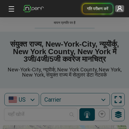
गति परीक्षण करें
मापन प्रगति पर है
संयुक्त राज्य, New-York-City, न्यूयॊर्क्,
New York County, New York में
3जी/4जी/5जी कवरेज मानचित्र
New-York-City, न्यूयॊर्क्, New York County, New York,
New York, संयुक्त राज्य में सेलुलर डेटा नेटवर्क
US