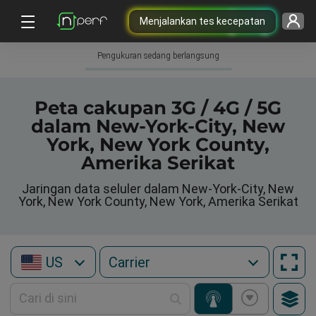
Menjalankan tes kecepatan
Pengukuran sedang berlangsung
Peta cakupan 3G / 4G / 5G
dalam New-York-City, New
York, New York County,
Amerika Serikat
Jaringan data seluler dalam New-York-City, New
York, New York County, New York, Amerika Serikat
US