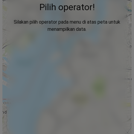
Pilih operator!
Silakan pilih operator pada menu di atas peta untuk
menampilkan data.