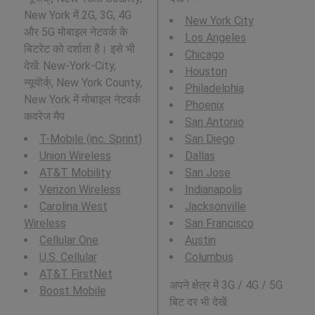
New York में 2G, 3G, 4G
New York City
और 5G मोबाइल नेटवर्क के
Los Angeles
बिटरेट को दर्शाता है। इसे भी
Chicago
देखें: New-York-City,
Houston
न्यूयॊर्क्, New York County,
Philadelphia
New York में मोबाइल नेटवर्क
Phoenix
कवरेज मैप
San Antonio
T-Mobile (inc. Sprint)
San Diego
Union Wireless
Dallas
AT&T Mobility
San Jose
Verizon Wireless
Indianapolis
Carolina West
Jacksonville
Wireless
San Francisco
Cellular One
Austin
U.S. Cellular
Columbus
AT&T FirstNet
अपने क्षेत्र में 3G / 4G / 5G
Boost Mobile
बिट दर भी देखें: