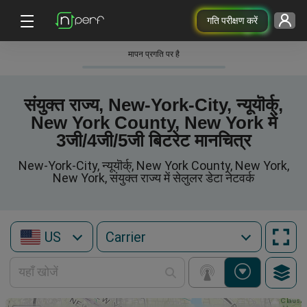
गति परीक्षण करें
मापन प्रगति पर है
संयुक्त राज्य, New-York-City, न्यूयॊर्क्,
New York County, New York में
3जी/4जी/5जी बिटरेट मानचित्र
New-York-City, न्यूयॊर्क्, New York County, New York,
New York, संयुक्त राज्य में सेलुलर डेटा नेटवर्क
US