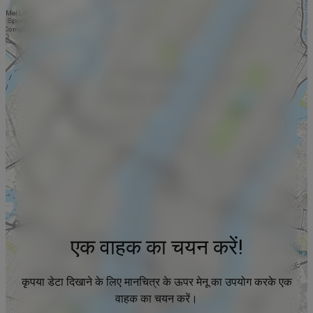
एक वाहक का चयन करें!
कृपया डेटा दिखाने के लिए मानचित्र के ऊपर मेनू का उपयोग करके एक
वाहक का चयन करें।