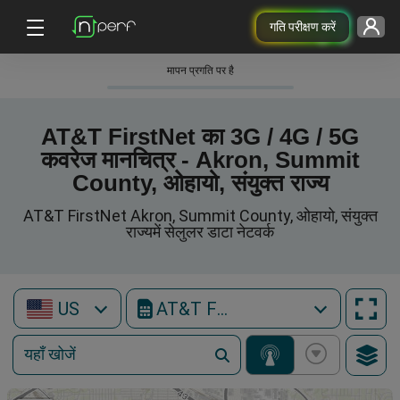
गति परीक्षण करें
मापन प्रगति पर है
AT&T FirstNet का 3G / 4G / 5G
कवरेज मानचित्र - Akron, Summit
County, ओहायो, संयुक्त राज्य
AT&T FirstNet Akron, Summit County, ओहायो, संयुक्त
राज्यमें सेलुलर डाटा नेटवर्क
US
AT&T FirstNet