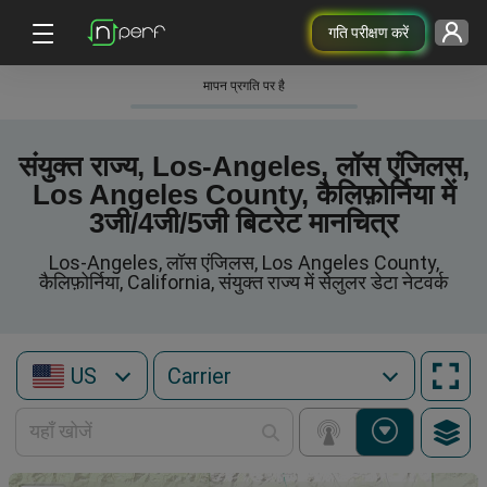
गति परीक्षण करें
मापन प्रगति पर है
संयुक्त राज्य, Los-Angeles, लॉस एंजिलस,
Los Angeles County, कैलिफ़ोर्निया में
3जी/4जी/5जी बिटरेट मानचित्र
Los-Angeles, लॉस एंजिलस, Los Angeles County,
कैलिफ़ोर्निया, California, संयुक्त राज्य में सेलुलर डेटा नेटवर्क
US