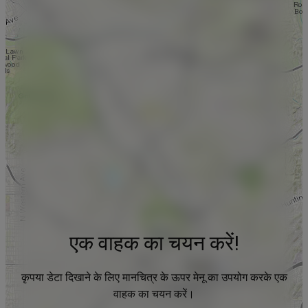
एक वाहक का चयन करें!
कृपया डेटा दिखाने के लिए मानचित्र के ऊपर मेनू का उपयोग करके एक
वाहक का चयन करें।