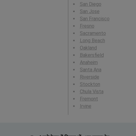
San Diego
San Jose
San Francisco
Fresno
Sacramento
Long Beach
Oakland
Bakersfield
Anaheim
Santa Ana
Riverside
Stockton
Chula Vista
Fremont
Irvine