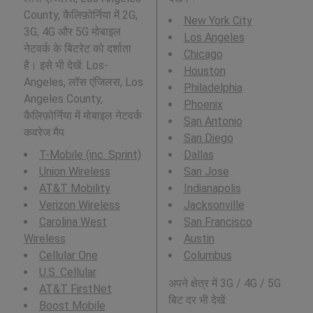
County, कैलिफ़ोर्निया में 2G,
New York City
3G, 4G और 5G मोबाइल
Los Angeles
नेटवर्क के बिटरेट को दर्शाता
Chicago
है। इसे भी देखें: Los-
Houston
Angeles, लॉस एंजिलस, Los
Philadelphia
Angeles County,
Phoenix
कैलिफ़ोर्निया में मोबाइल नेटवर्क
San Antonio
कवरेज मैप
San Diego
T-Mobile (inc. Sprint)
Dallas
Union Wireless
San Jose
AT&T Mobility
Indianapolis
Verizon Wireless
Jacksonville
Carolina West
San Francisco
Wireless
Austin
Cellular One
Columbus
U.S. Cellular
अपने क्षेत्र में 3G / 4G / 5G
AT&T FirstNet
बिट दर भी देखें:
Boost Mobile