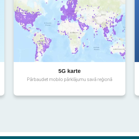
5G karte
Pārbaudiet mobilo pārklājumu savā reģionā