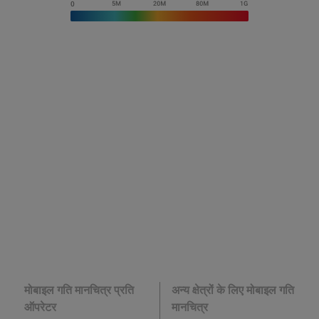
मोबाइल गति मानचित्र प्रति
अन्य क्षेत्रों के लिए मोबाइल गति
ऑपरेटर
मानचित्र