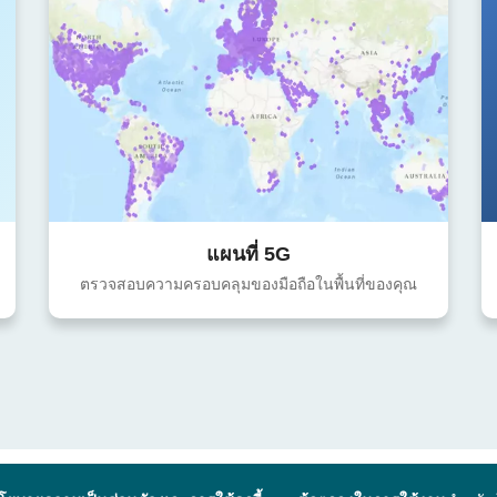
แผนที่ 5G
ตรวจสอบความครอบคลุมของมือถือในพื้นที่ของคุณ