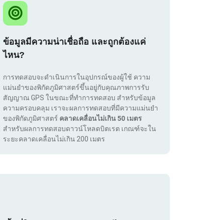
ข้อมูลมีความน่าเชื่อถือ และถูกต้องแค่
ไหน?
การทดสอบจะดำเนินการในอุปกรณ์ของผู้ใช้ ความ
แม่นยำของพิกัดภูมิศาสตร์ขึ้นอยู่กับคุณภาพการรับ
สัญญาณ GPS ในขณะที่ทำการทดสอบ สำหรับข้อมูล
ความครอบคลุม เราจะผลการทดสอบที่มีความแม่นยำ
ของพิกัดภูมิศาสตร์
คลาดเคลื่อนไม่เกิน 50 เมตร
สำหรับผลการทดสอบดาวน์โหลดบิตเรต เกณฑ์จะใน
ระยะคลาดเคลื่อนไม่เกิน 200 เมตร