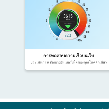
การทดสอบความเร็วบนเว็บ
ประเมินการเชื่อมต่ออินเทอร์เน็ตของคุณในคลิกเดียว