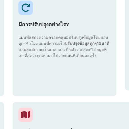
มีการปรับปรุงอย่างไร?
แผนที่แสดงความครอบคลุมมีปรับปรุงข้อมูลโดยบอท
ทุกๆชั่วโมง แผนที่ความเร็ว
ปรับปรุงข้อมูลทุกๆ15นาที
ข้อมูลแสดงอยู่เป็นเวลาสองปี หลังจากสองปี ข้อมูลที่
เก่าที่สุดจะถูกลบออกไปจากแผนที่เดือนละครั้ง