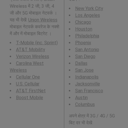
Wireless में 2 जी, 3 जी, 4
New York City
जी और 5G मोबाइल नेटवर्क ।
Los Angeles
यह भी देखें:
Union Wireless
Chicago
मोबाइल नेटवर्क कवरेज के नक्शे
Houston
में और में मोबाइल बिटरेट ।
Philadelphia
T-Mobile (inc. Sprint)
Phoenix
AT&T Mobility
San Antonio
Verizon Wireless
San Diego
Carolina West
Dallas
Wireless
San Jose
Cellular One
Indianapolis
U.S. Cellular
Jacksonville
AT&T FirstNet
San Francisco
Boost Mobile
Austin
Columbus
अपने क्षेत्र में 3G / 4G / 5G
बिट दर भी देखें: