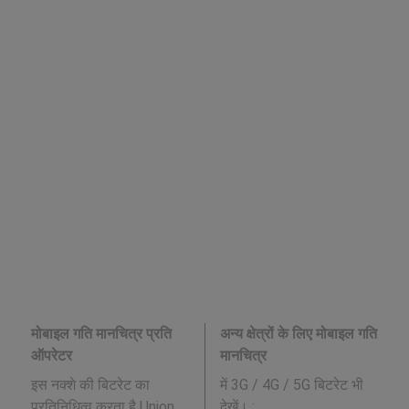
मोबाइल गति मानचित्र प्रति
अन्य क्षेत्रों के लिए मोबाइल गति
ऑपरेटर
मानचित्र
इस नक्शे की बिटरेट का
में 3G / 4G / 5G बिटरेट भी
प्रतिनिधित्व करता है Union
देखें। :