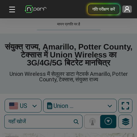
गति परीक्षण करें
मापन प्रगति पर है
संयुक्त राज्य, Amarillo, Potter County,
टेक्सास में Union Wireless का
3G/4G/5G बिटरेट मानचित्र
Union Wireless में सेलुलर डाटा नेटवर्क Amarillo, Potter
County, टेक्सास, संयुक्त राज्य
US
Union Wireless