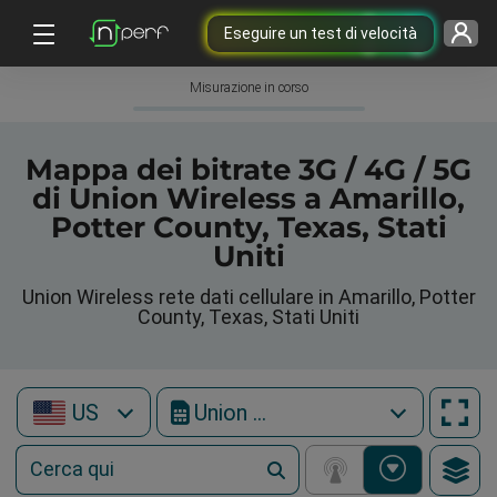
Eseguire un test di velocità
Misurazione in corso
Mappa dei bitrate 3G / 4G / 5G
di Union Wireless a Amarillo,
Potter County, Texas, Stati
Uniti
Union Wireless rete dati cellulare in Amarillo, Potter
County, Texas, Stati Uniti
US
Union Wireless