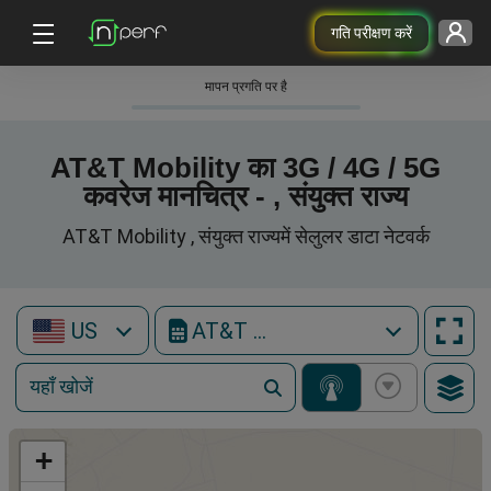
गति परीक्षण करें
मापन प्रगति पर है
AT&T Mobility का 3G / 4G / 5G
कवरेज मानचित्र - , संयुक्त राज्य
AT&T Mobility , संयुक्त राज्यमें सेलुलर डाटा नेटवर्क
US
AT&T Mobility
+