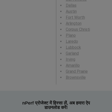
Dallas
Austin
Fort Worth
Arlington
Corpus Christi
Plano
Laredo
Lubbock
Garland
Irving
Amarillo
Grand Prairie
Brownsville
nPerf प्रोजेक्ट में हिस्सा लें, अब हमारा ऐप
डाउनलोड करें!