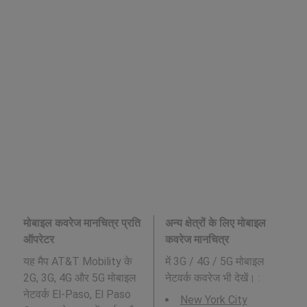
मोबाइल कवरेज मानचित्र प्रति
अन्य क्षेत्रों के लिए मोबाइल
ऑपरेटर
कवरेज मानचित्र
यह मैप AT&T Mobility के
में 3G / 4G / 5G मोबाइल
2G, 3G, 4G और 5G मोबाइल
नेटवर्क कवरेज भी देखें। :
नेटवर्क El-Paso, El Paso
New York City