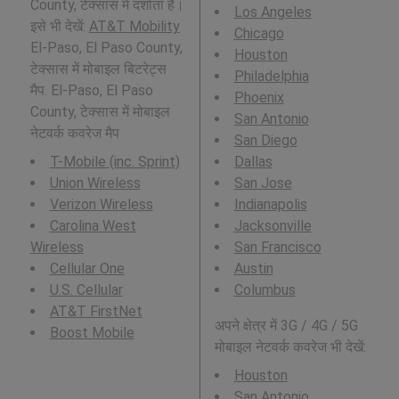
County, टेक्सास में दर्शाता है।
Los Angeles
इसे भी देखें:
AT&T Mobility
Chicago
El-Paso, El Paso County,
Houston
टेक्सास में मोबाइल बिटरेट्स
Philadelphia
मैप. El-Paso, El Paso
Phoenix
County, टेक्सास में मोबाइल
San Antonio
नेटवर्क कवरेज मैप
San Diego
T-Mobile (inc. Sprint)
Dallas
Union Wireless
San Jose
Verizon Wireless
Indianapolis
Carolina West
Jacksonville
Wireless
San Francisco
Cellular One
Austin
U.S. Cellular
Columbus
AT&T FirstNet
अपने क्षेत्र में 3G / 4G / 5G
Boost Mobile
मोबाइल नेटवर्क कवरेज भी देखें:
Houston
San Antonio