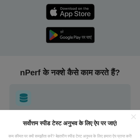
nPerf के नक्शे कैसे काम करते हैं?
डेटा कहां से आता है?
सर्वोत्तम स्पीड टेस्ट अनुभव के लिए ऐप पर जाएं!
डेटा nPerf ऐप के उपयोगकर्ताओं द्वारा किए गए परीक्षणों से एकत्र किया
कम कीमत पर क्यों समझौता करें? बेहतरीन स्पीड टेस्ट अनुभव के लिए हमारा ऐप प्राप्त करें!
गया है। ये वास्तविक परिस्थितियों में सीधे क्षेत्र में किए गए परीक्षण हैं। अगर