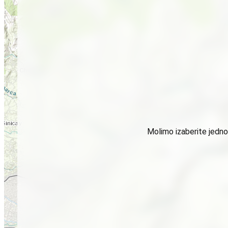
Molimo izaberite jednog