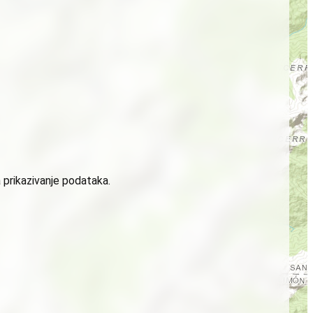
 prikazivanje podataka.