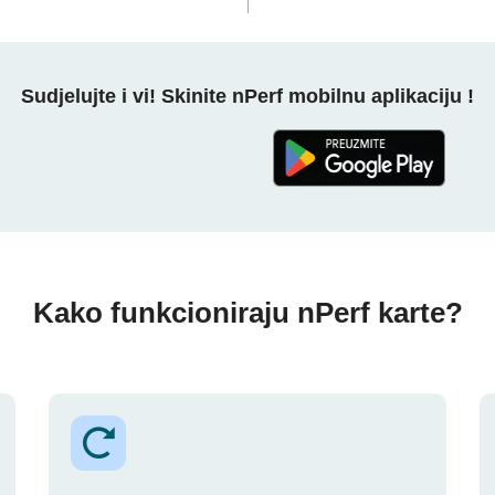
Sudjelujte i vi! Skinite nPerf mobilnu aplikaciju !
Kako funkcioniraju nPerf karte?