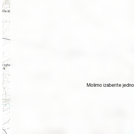
Molimo izaberite jednog