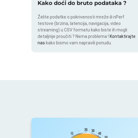
Kako doći do bruto podataka ?
Želite podatke o pokrivenosti mreže ili nPerf
testove (brzina, latencija, navigacija, video
streaming) u CSV formatu kako biste ih mogli
detaljnije proučiti ? Nema problema !
Kontaktirajte
nas
kako bismo vam napravili ponudu.