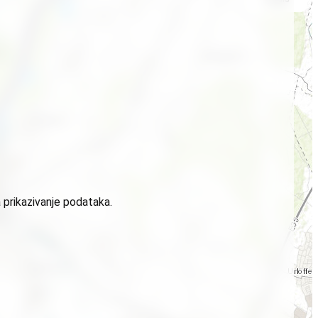
 prikazivanje podataka.