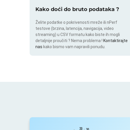
Kako doći do bruto podataka ?
Želite podatke o pokrivenosti mreže ili nPerf
testove (brzina, latencija, navigacija, video
streaming) u CSV formatu kako biste ih mogli
detaljnije proučiti ? Nema problema !
Kontaktirajte
nas
kako bismo vam napravili ponudu.