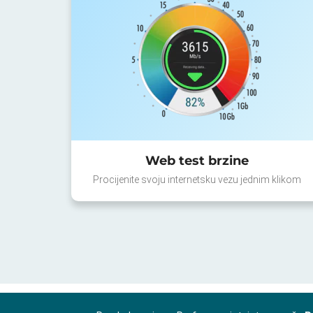
Web test brzine
Procijenite svoju internetsku vezu jednim klikom