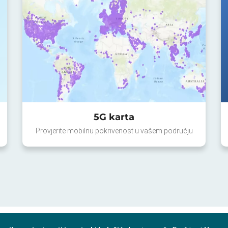
5G karta
Provjerite mobilnu pokrivenost u vašem području