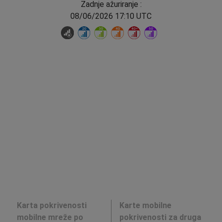
Zadnje ažuriranje :
08/06/2026 17:10 UTC
Karta pokrivenosti
Karte mobilne
mobilne mreže po
pokrivenosti za druga