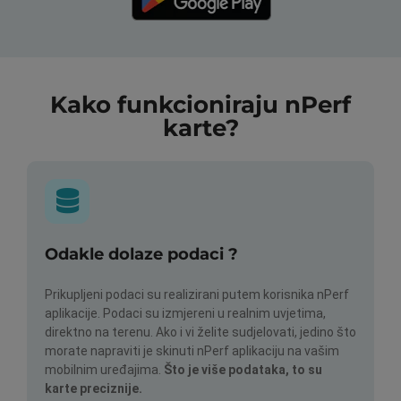
Kako funkcioniraju nPerf
karte?
Odakle dolaze podaci ?
Prikupljeni podaci su realizirani putem korisnika nPerf
aplikacije. Podaci su izmjereni u realnim uvjetima,
direktno na terenu. Ako i vi želite sudjelovati, jedino što
morate napraviti je skinuti nPerf aplikaciju na vašim
mobilnim uređajima.
Što je više podataka, to su
karte preciznije.