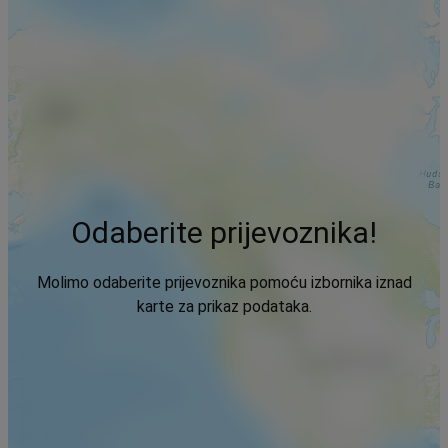
Odaberite prijevoznika!
Molimo odaberite prijevoznika pomoću izbornika iznad
karte za prikaz podataka.