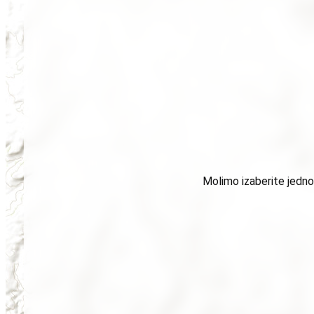
Molimo izaberite jednog