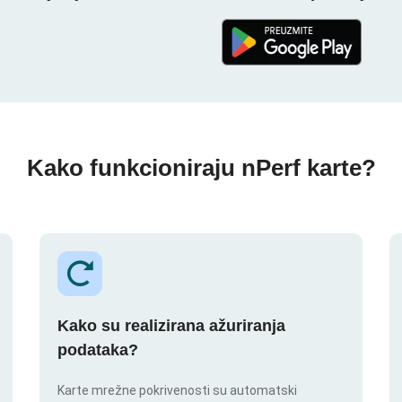
Kako funkcioniraju nPerf karte?
Kako su realizirana ažuriranja
podataka?
Karte mrežne pokrivenosti su automatski