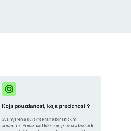
Koja pouzdanost, koja preciznost ?
Sva mjerenja su izvršena na korisničkim
uređajima. Preciznost lokalizacije ovisi o kvaliteti