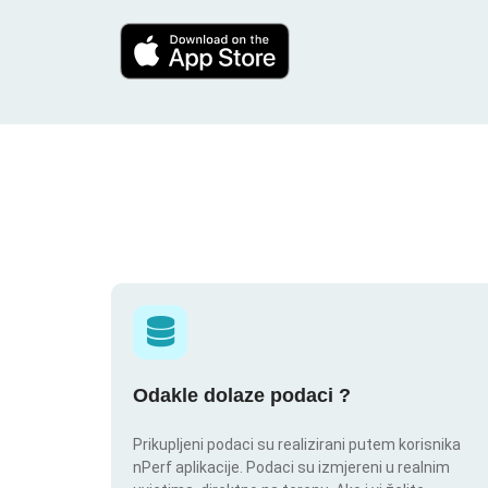
Odakle dolaze podaci ?
Prikupljeni podaci su realizirani putem korisnika
nPerf aplikacije. Podaci su izmjereni u realnim