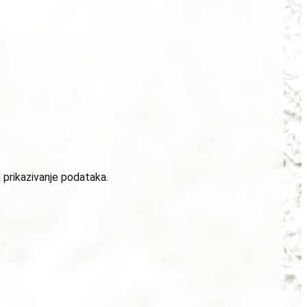
 prikazivanje podataka.