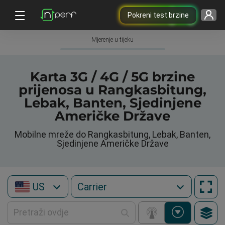
Pokreni test brzine
Mjerenje u tijeku
Karta 3G / 4G / 5G brzine
prijenosa u Rangkasbitung,
Lebak, Banten, Sjedinjene
Američke Države
Mobilne mreže do Rangkasbitung, Lebak, Banten,
Sjedinjene Američke Države
US