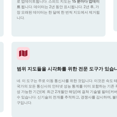
로 업데이트됩니다. 스피드 지도는
15 분마다 업데이
트
됩니다. 데이터는 2년 동안 표시됩니다. 2년 후, 가
장 오래된 데이터는 한 달에 한 번씩 지도에서 제거됩
니다.
범위 지도들을 시각화를 위한 전문 도구가 있습
네. 이 도구는 주로 이동 통신사를 위한 것입니다. 이것은 속도 
국가의 모든 통신사의 인터넷 성능 통계를 이미 포함하는 기존 콕픽
성 가능한 기간(예: 최근 2개월만 해당)에 걸쳐 기술별 필터(커버리지 
수 있습니다. 신기술의 전개를 추적하고, 경쟁사를 감시하며, 불
구입니다.