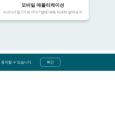
모바일 애플리케이션
Android 및 iOS의 nPerf 앱에 대해 자세히 알아보기
 동의할 수 있습니다.
확인