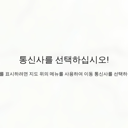
통신사를 선택하십시오!
를 표시하려면 지도 위의 메뉴를 사용하여 이동 통신사를 선택하