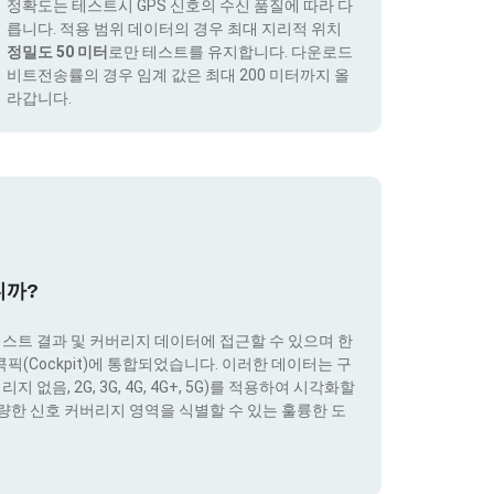
정확도는 테스트시 GPS 신호의 수신 품질에 따라 다
릅니다. 적용 범위 데이터의 경우 최대 지리적 위치
정밀도 50 미터
로만 테스트를 유지합니다. 다운로드
비트전송률의 경우 임계 값은 최대 200 미터까지 올
라갑니다.
니까?
테스트 결과 및 커버리지 데이터에 접근할 수 있으며 한
(Cockpit)에 통합되었습니다. 이러한 데이터는 구
없음, 2G, 3G, 4G, 4G+, 5G)를 적용하여 시각화할
량한 신호 커버리지 영역을 식별할 수 있는 훌륭한 도