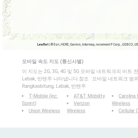
Leaflet
|
© Esri, HERE, Garmin, Intermap, increment P Corp., GEBCO, U
모바일 속도 지도 (통신사별)
이 지도는 2G, 3G, 4G 및 5G 모바일 네트워크의 비트 전송
Lebak, 반텐주 나타냅니다.참조 : 모바일 네트워크 
Rangkasbitung, Lebak, 반텐주.
T-Mobile (inc.
AT&T Mobility
Carolina
Sprint)
Verizon
Wireless
Union Wireless
Wireless
Cellular