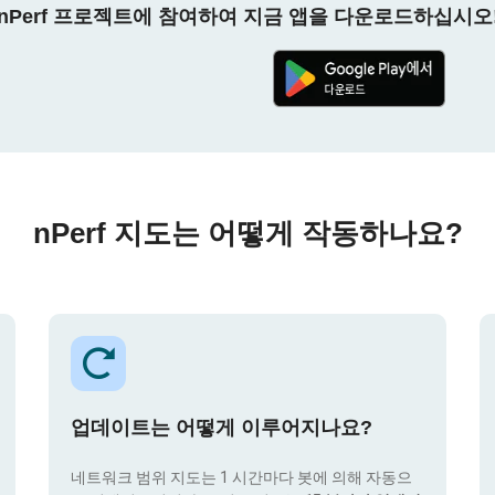
nPerf 프로젝트에 참여하여 지금 앱을 다운로드하십시오
nPerf 지도는 어떻게 작동하나요?
업데이트는 어떻게 이루어지나요?
네트워크 범위 지도는 1 시간마다 봇에 의해 자동으