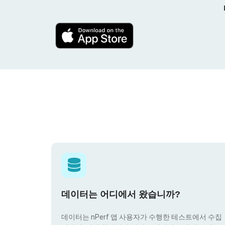
데이터는 어디에서 왔습니까?
데이터는 nPerf 앱 사용자가 수행한 테스트에서 수집