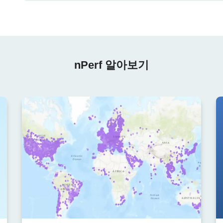
nPerf 알아보기