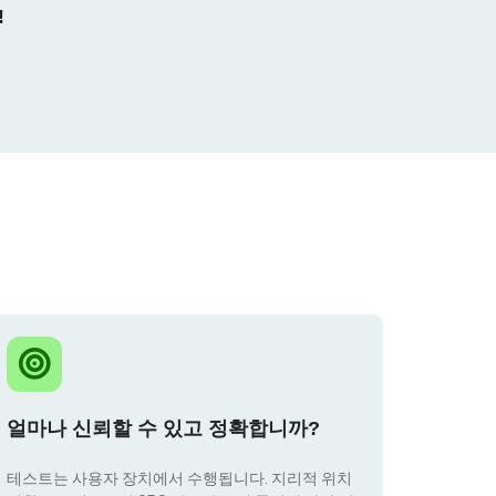
!
얼마나 신뢰할 수 있고 정확합니까?
테스트는 사용자 장치에서 수행됩니다. 지리적 위치