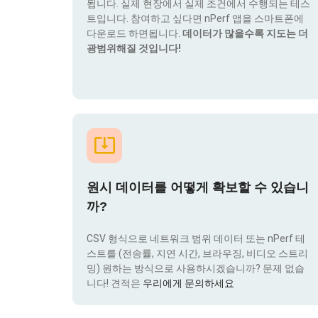
됩니다. 실제 현장에서 실제 조건에서 수행되는 테스
트입니다. 참여하고 싶다면 nPerf 앱을 스마트폰에
다운로드 하면됩니다.
데이터가 많을수록 지도는 더
광범위해질 것입니다!
원시 데이터를 어떻게 확보할 수 있습니
까?
CSV 형식으로 네트워크 범위 데이터 또는 nPerf 테
스트를 (전송률, 지연 시간, 브라우징, 비디오 스트리
밍) 원하는 방식으로 사용하시겠습니까? 문제 없습
니다! 견적은
우리에게 문의하세요