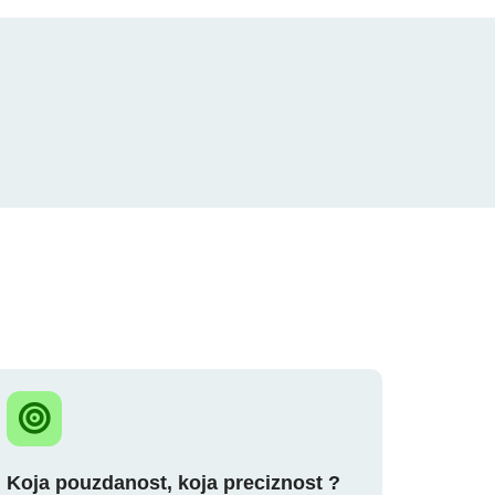
Koja pouzdanost, koja preciznost ?