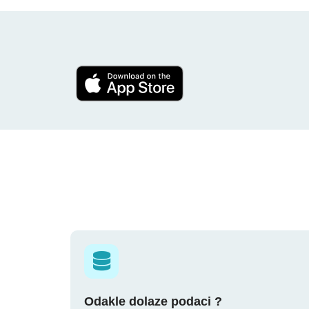
Odakle dolaze podaci ?