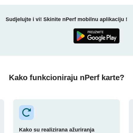
Sudjelujte i vi! Skinite nPerf mobilnu aplikaciju !
Kako funkcioniraju nPerf karte?
Kako su realizirana ažuriranja